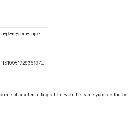
 anime characters riding a bike with the name yrina on the b