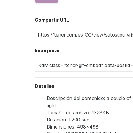
Compartir URL
Incorporar
Detalles
Descripción del contenido: a couple of
right
Tamaño de archivo: 1323KB
Duración: 1.200 sec
Dimensiones: 498x498