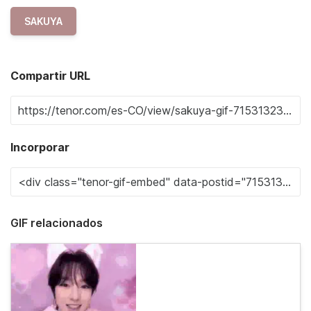
SAKUYA
Compartir URL
Incorporar
GIF relacionados