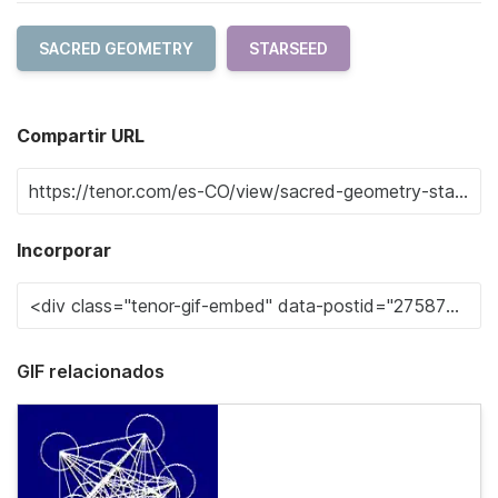
SACRED GEOMETRY
STARSEED
Compartir URL
Incorporar
GIF relacionados