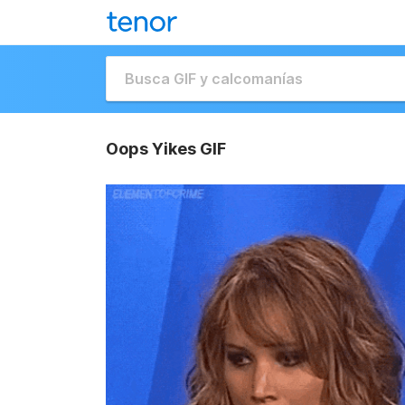
Oops Yikes GIF