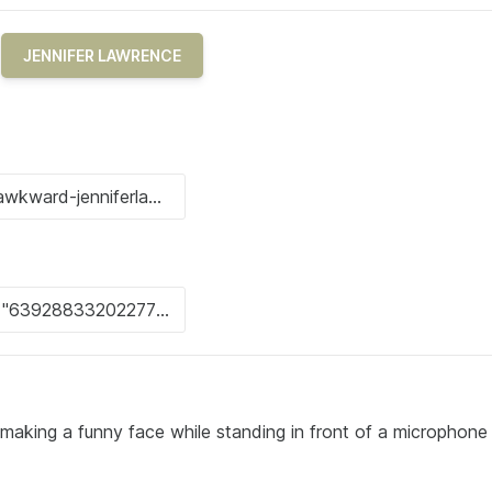
JENNIFER LAWRENCE
making a funny face while standing in front of a microphone