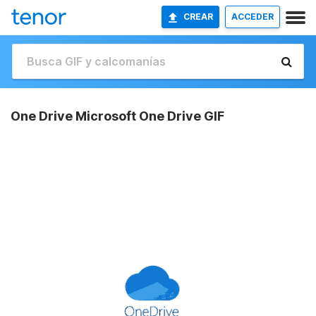
CREAR
ACCEDER
One Drive Microsoft One Drive GIF