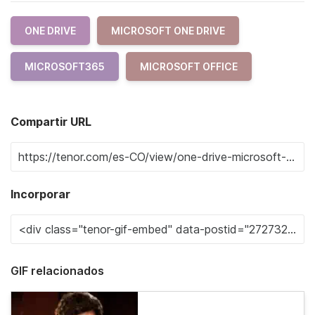
ONE DRIVE
MICROSOFT ONE DRIVE
MICROSOFT365
MICROSOFT OFFICE
Compartir URL
Incorporar
GIF relacionados