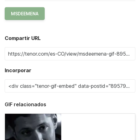
MSDEEMENA
Compartir URL
Incorporar
GIF relacionados