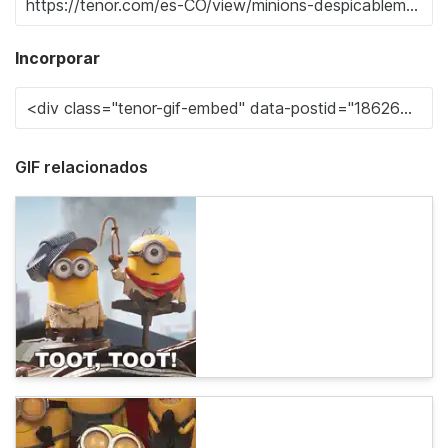
Incorporar
GIF relacionados