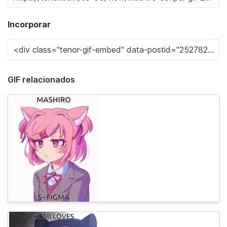
Incorporar
GIF relacionados