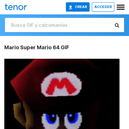
CREAR
ACCEDER
Mario Super Mario 64 GIF