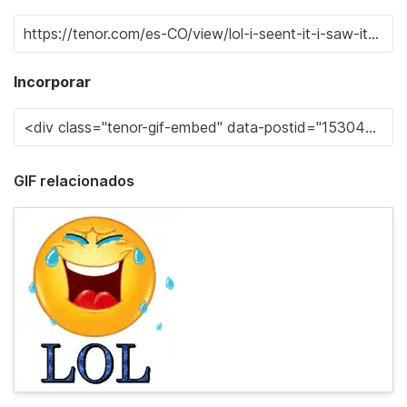
Incorporar
GIF relacionados