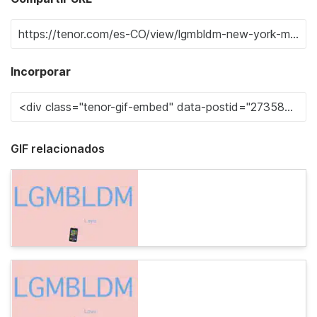
Incorporar
GIF relacionados