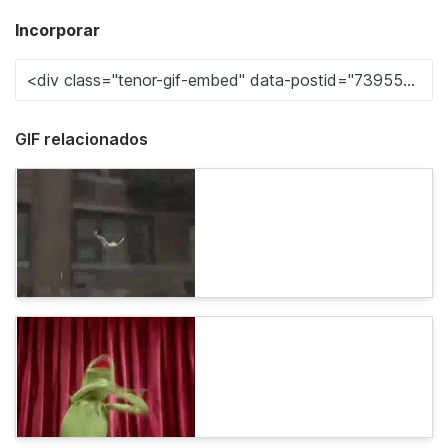
Incorporar
GIF relacionados