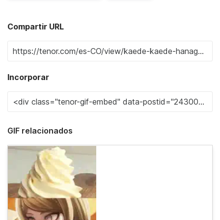
Compartir URL
Incorporar
GIF relacionados