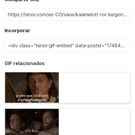
Incorporar
GIF relacionados