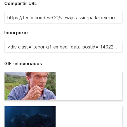
Compartir URL
Incorporar
GIF relacionados