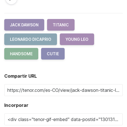
JACK DAWSON
TITANIC
LEONARDO DICAPRIO
YOUNG LEO
HANDSOME
CUTIE
Compartir URL
Incorporar