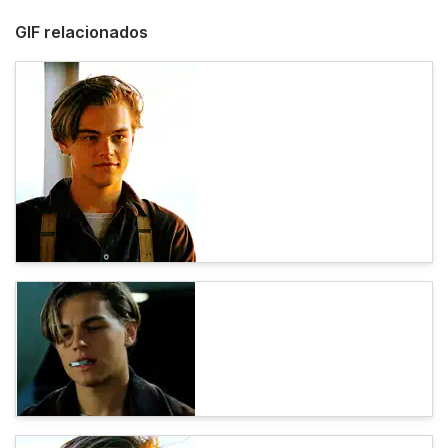
GIF relacionados