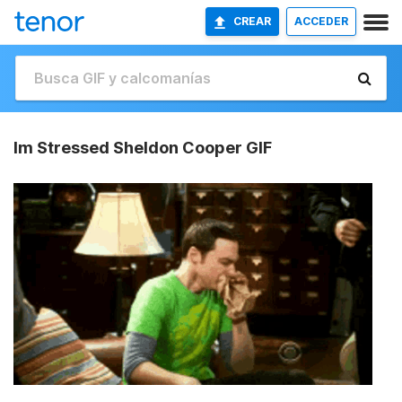
CREAR
ACCEDER
Im Stressed Sheldon Cooper GIF