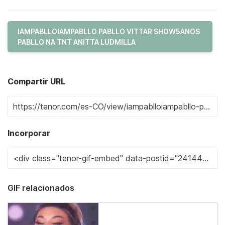
IAMPABLLOIAMPABLLO PABLLO VITTAR SHOW5ANOS
PABLLO NA TNT ANITTA LUDMILLA
Compartir URL
Incorporar
GIF relacionados