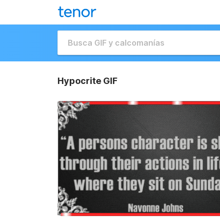
Hypocrite GIF