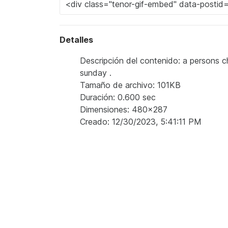
Detalles
Descripción del contenido: a persons ch
sunday .
Tamaño de archivo: 101KB
Duración: 0.600 sec
Dimensiones: 480x287
Creado: 12/30/2023, 5:41:11 PM