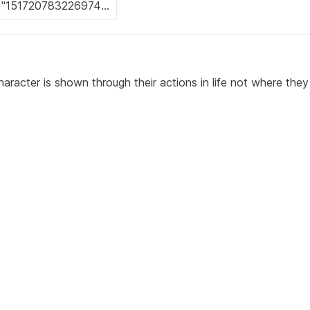
aracter is shown through their actions in life not where they