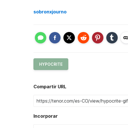
sobronxjourno
HYPOCRITE
Compartir URL
Incorporar