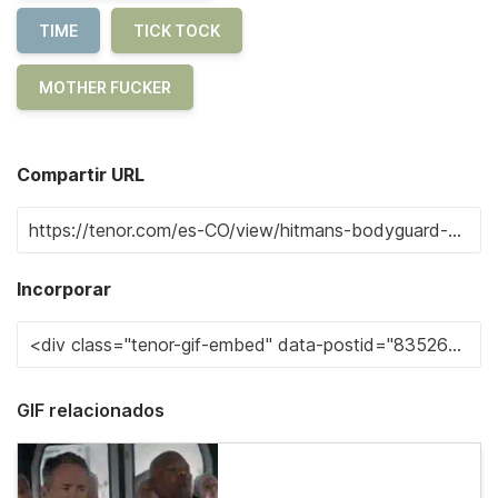
TIME
TICK TOCK
MOTHER FUCKER
Compartir URL
Incorporar
GIF relacionados