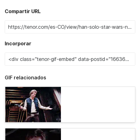
Compartir URL
Incorporar
GIF relacionados