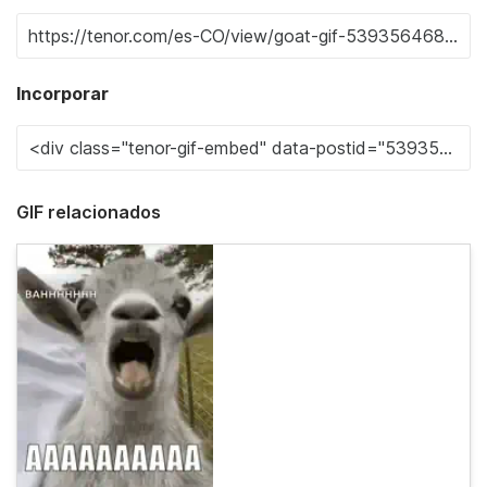
Incorporar
GIF relacionados