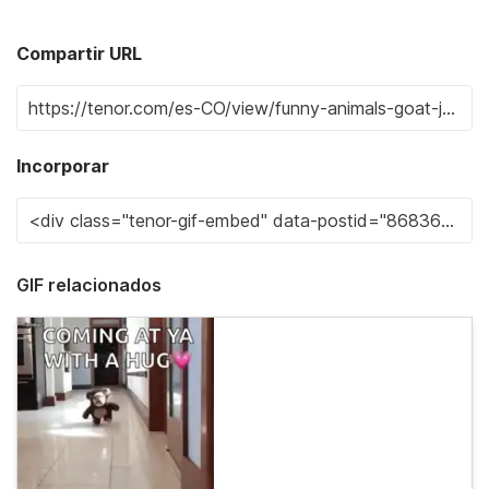
Compartir URL
Incorporar
GIF relacionados