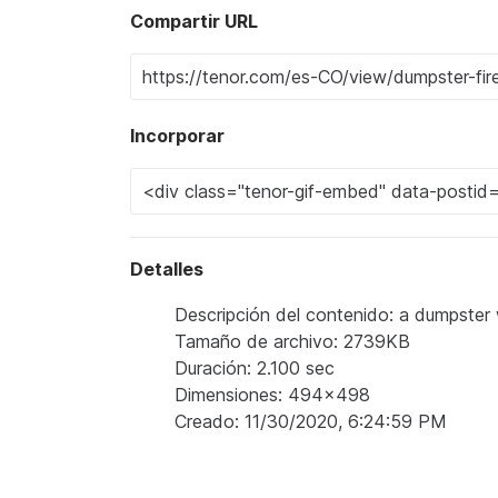
Compartir URL
Incorporar
Detalles
Descripción del contenido: a dumpster w
Tamaño de archivo: 2739KB
Duración: 2.100 sec
Dimensiones: 494x498
Creado: 11/30/2020, 6:24:59 PM