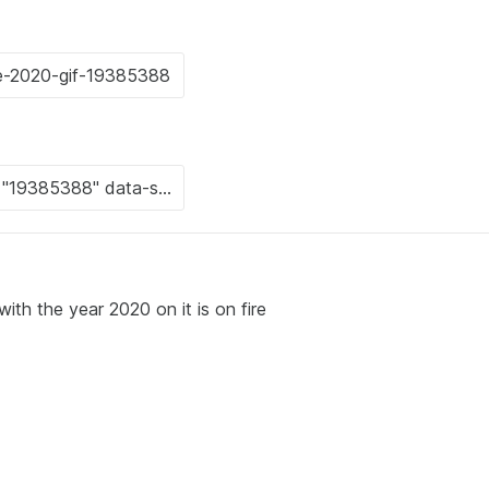
ith the year 2020 on it is on fire