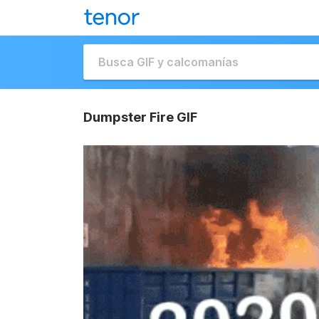
Dumpster Fire GIF