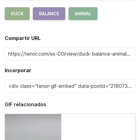
DUCK
BALANCE
ANIMAL
Compartir URL
Incorporar
GIF relacionados