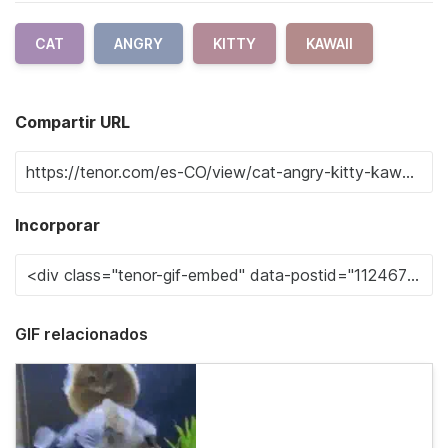
CAT
ANGRY
KITTY
KAWAII
Compartir URL
Incorporar
GIF relacionados