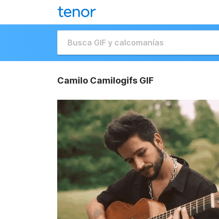
Camilo Camilogifs GIF