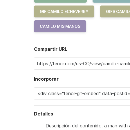
GIF CAMILO ECHEVERRY
GIFS CAMI
CAMILO MIS MANOS
Compartir URL
Incorporar
Detalles
Descripción del contenido: a man with a 