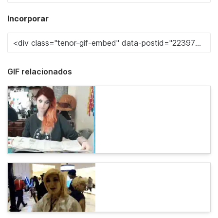
Incorporar
GIF relacionados