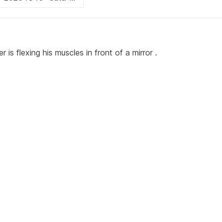
is flexing his muscles in front of a mirror .