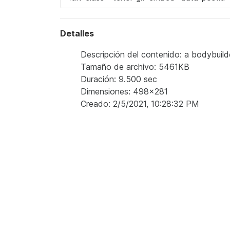
Detalles
Descripción del contenido: a bodybuilder 
Tamaño de archivo: 5461KB
Duración: 9.500 sec
Dimensiones: 498x281
Creado: 2/5/2021, 10:28:32 PM