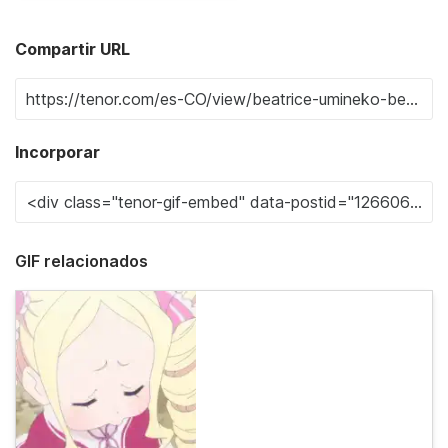
Compartir URL
Incorporar
GIF relacionados