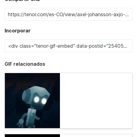
Incorporar
GIF relacionados