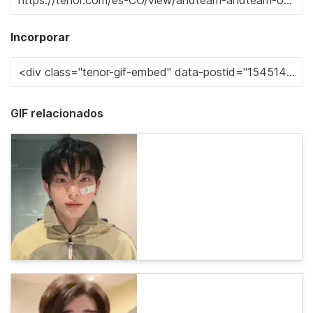
Incorporar
GIF relacionados