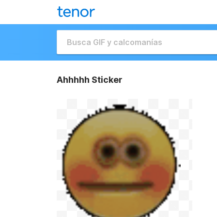
Ahhhhh Sticker