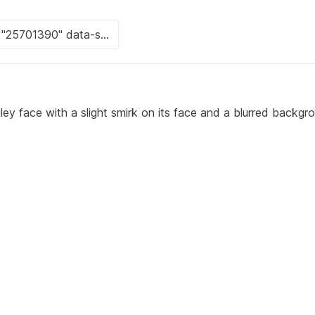
ley face with a slight smirk on its face and a blurred backgro