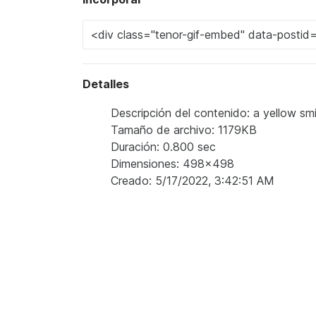
Detalles
Descripción del contenido: a yellow smi
Tamaño de archivo: 1179KB
Duración: 0.800 sec
Dimensiones: 498x498
Creado: 5/17/2022, 3:42:51 AM