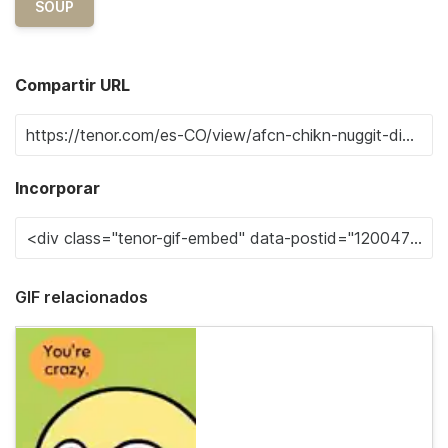
SOUP
Compartir URL
Incorporar
GIF relacionados