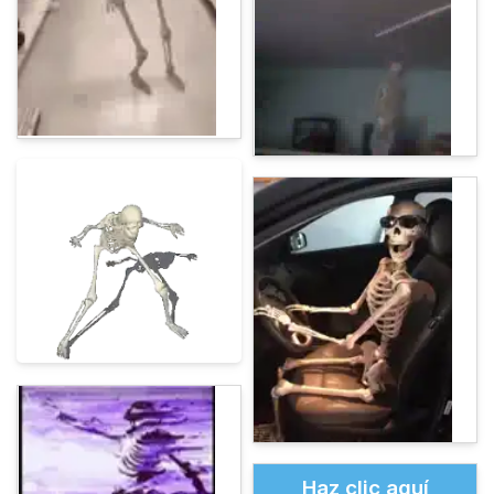
Haz clic aquí