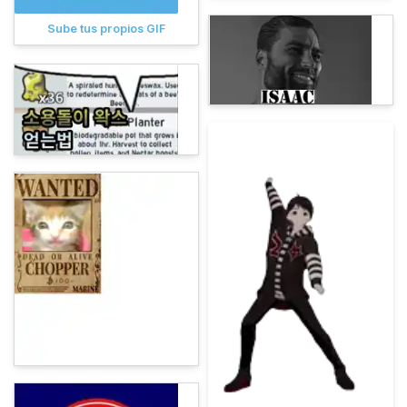
Sube tus propios GIF