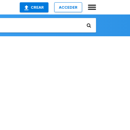
CREAR
ACCEDER