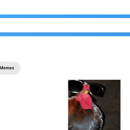
Memes