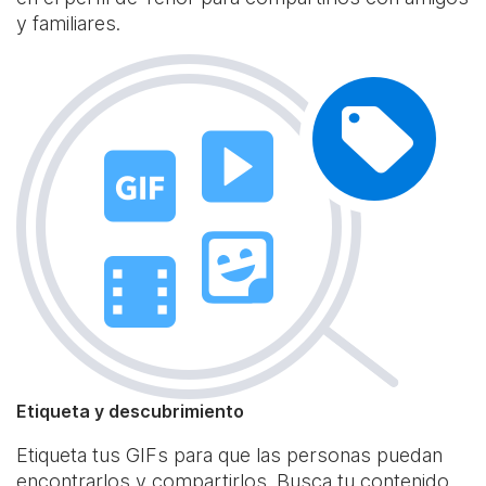
y familiares.
Etiqueta y descubrimiento
Etiqueta tus GIFs para que las personas puedan
encontrarlos y compartirlos. Busca tu contenido