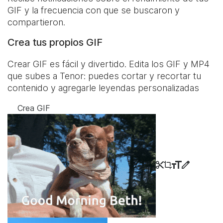
GIF y la frecuencia con que se buscaron y
compartieron.
Crea tus propios GIF
Crear GIF es fácil y divertido. Edita los GIF y MP4
que subes a Tenor: puedes cortar y recortar tu
contenido y agregarle leyendas personalizadas
Crea GIF