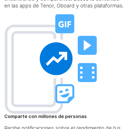
en las apps de Tenor, Gboard y otras plataformas.
Comparte con millones de personas
Recibe notificaciones sobre el rendimiento de tus