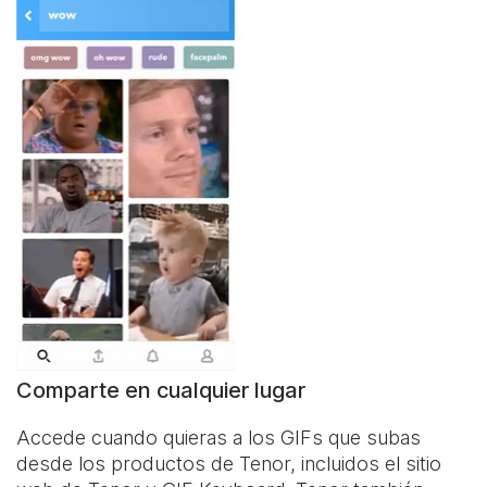
Comparte en cualquier lugar
Accede cuando quieras a los GIFs que subas
desde los productos de Tenor, incluidos el sitio