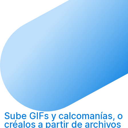
Sube
GIFs y calcomanías, o
créalos
a partir de archivos