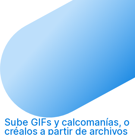
Sube
GIFs y calcomanías, o
créalos
a partir de archivos