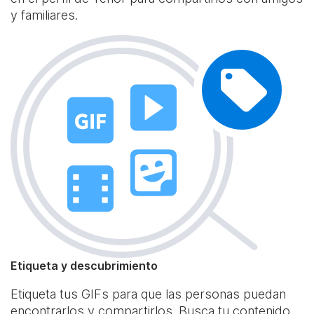
y familiares.
Etiqueta y descubrimiento
Etiqueta tus GIFs para que las personas puedan
encontrarlos y compartirlos. Busca tu contenido