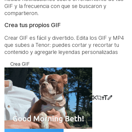
GIF y la frecuencia con que se buscaron y
compartieron.
Crea tus propios GIF
Crear GIF es fácil y divertido. Edita los GIF y MP4
que subes a Tenor: puedes cortar y recortar tu
contenido y agregarle leyendas personalizadas
Crea GIF