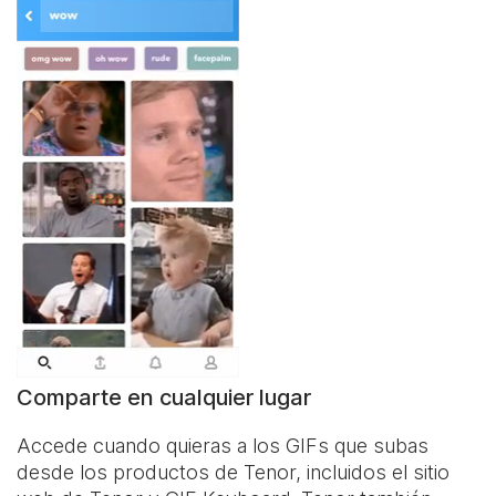
Comparte en cualquier lugar
Accede cuando quieras a los GIFs que subas
desde los productos de Tenor, incluidos el sitio