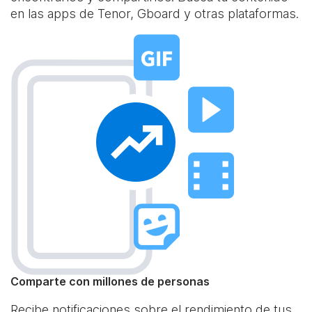
en las apps de Tenor, Gboard y otras plataformas.
Comparte con millones de personas
Recibe notificaciones sobre el rendimiento de tus