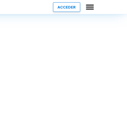
ACCEDER