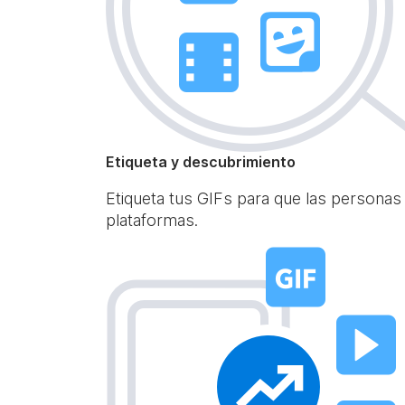
Etiqueta y descubrimiento
Etiqueta tus GIFs para que las personas
plataformas.