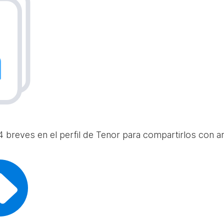
 breves en el perfil de Tenor para compartirlos con am