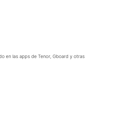
do en las apps de Tenor, Gboard y otras