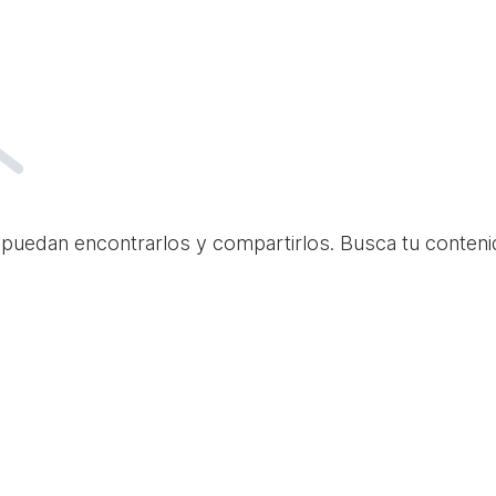
 puedan encontrarlos y compartirlos. Busca tu conteni