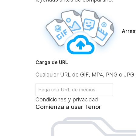
Arrast
Carga de URL
Cualquier URL de GIF, MP4, PNG o JPG
Condiciones y privacidad
Comienza a usar Tenor