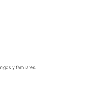
igos y familiares.