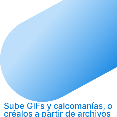
Sube
GIFs y calcomanías, o
créalos
a partir de archivos