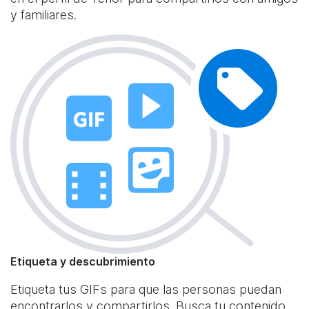
y familiares.
Etiqueta y descubrimiento
Etiqueta tus GIFs para que las personas puedan
encontrarlos y compartirlos. Busca tu contenido