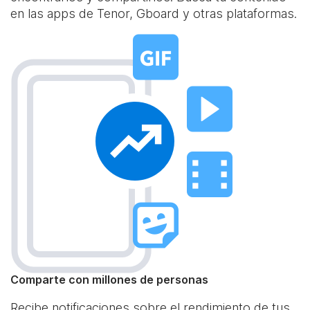
en las apps de Tenor, Gboard y otras plataformas.
Comparte con millones de personas
Recibe notificaciones sobre el rendimiento de tus