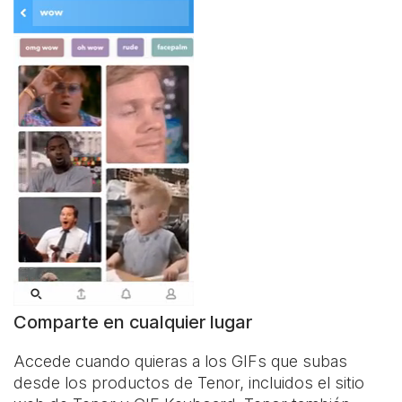
Comparte en cualquier lugar
Accede cuando quieras a los GIFs que subas
desde los productos de Tenor, incluidos el sitio