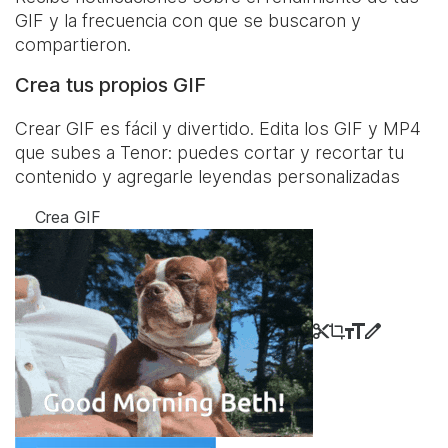
GIF y la frecuencia con que se buscaron y
compartieron.
Crea tus propios GIF
Crear GIF es fácil y divertido. Edita los GIF y MP4
que subes a Tenor: puedes cortar y recortar tu
contenido y agregarle leyendas personalizadas
Crea GIF