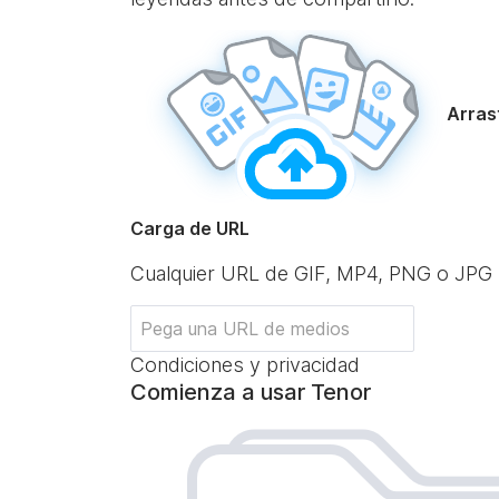
Arrast
Carga de URL
Cualquier URL de GIF, MP4, PNG o JPG
Condiciones y privacidad
Comienza a usar Tenor