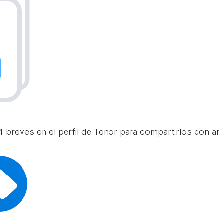
 breves en el perfil de Tenor para compartirlos con am