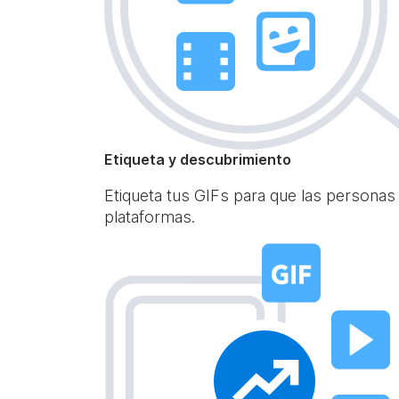
Etiqueta y descubrimiento
Etiqueta tus GIFs para que las personas
plataformas.