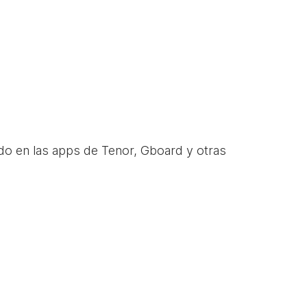
do en las apps de Tenor, Gboard y otras