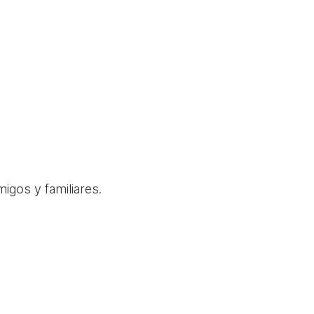
igos y familiares.