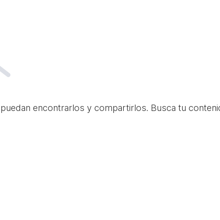
 puedan encontrarlos y compartirlos. Busca tu conteni