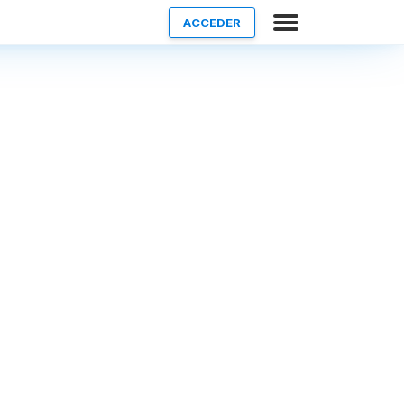
ACCEDER