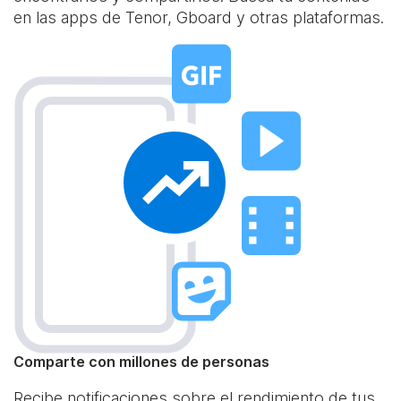
en las apps de Tenor, Gboard y otras plataformas.
Comparte con millones de personas
Recibe notificaciones sobre el rendimiento de tus