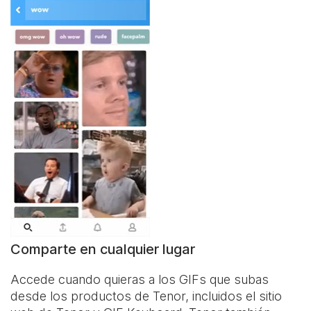
Comparte en cualquier lugar
Accede cuando quieras a los GIFs que subas
desde los productos de Tenor, incluidos el sitio