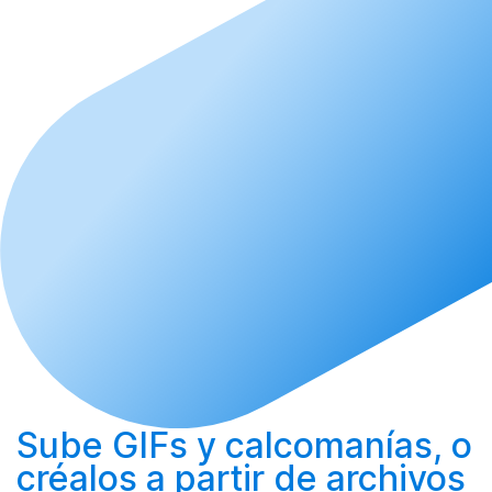
Sube
GIFs y calcomanías, o
créalos
a partir de archivos