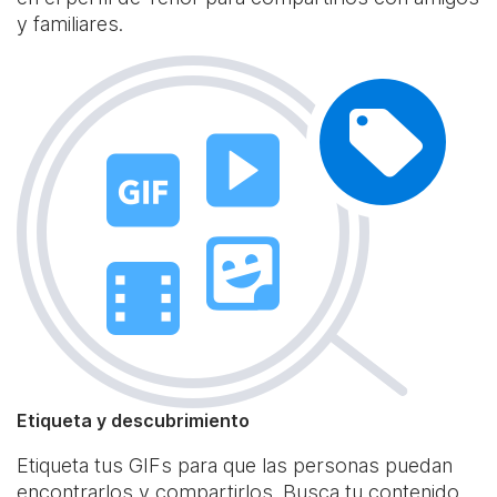
y familiares.
Etiqueta y descubrimiento
Etiqueta tus GIFs para que las personas puedan
encontrarlos y compartirlos. Busca tu contenido