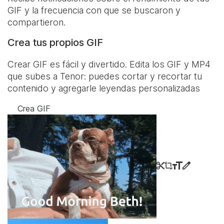
GIF y la frecuencia con que se buscaron y
compartieron.
Crea tus propios GIF
Crear GIF es fácil y divertido. Edita los GIF y MP4
que subes a Tenor: puedes cortar y recortar tu
contenido y agregarle leyendas personalizadas
Crea GIF