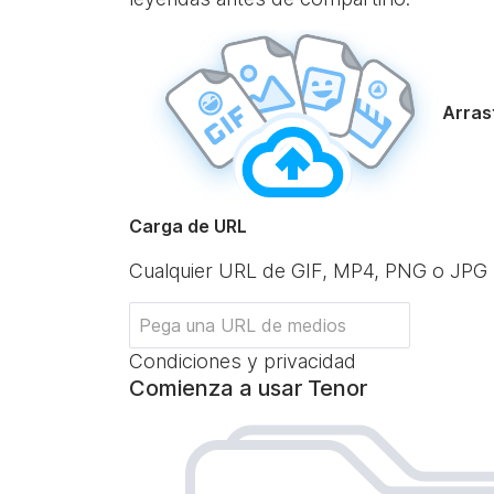
Arrast
Carga de URL
Cualquier URL de GIF, MP4, PNG o JPG
Condiciones y privacidad
Comienza a usar Tenor