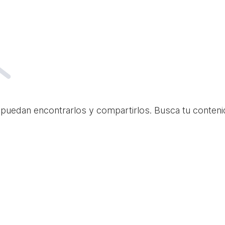
 puedan encontrarlos y compartirlos. Busca tu conteni