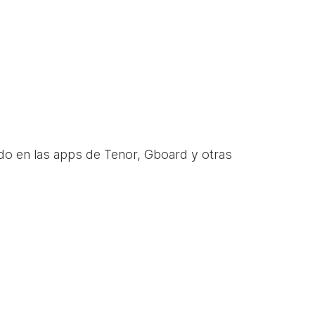
do en las apps de Tenor, Gboard y otras