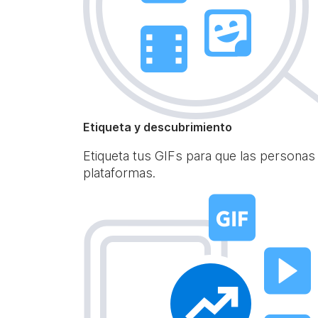
Etiqueta y descubrimiento
Etiqueta tus GIFs para que las personas
plataformas.