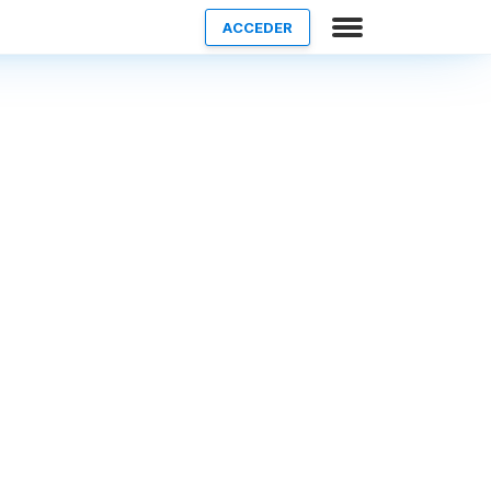
ACCEDER