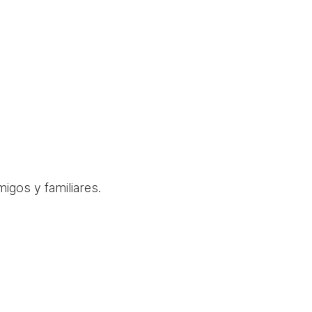
igos y familiares.