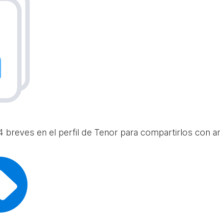
 breves en el perfil de Tenor para compartirlos con am