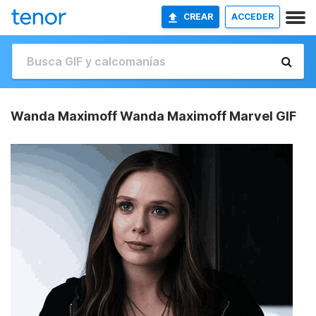
CREAR
ACCEDER
Wanda Maximoff Wanda Maximoff Marvel GIF