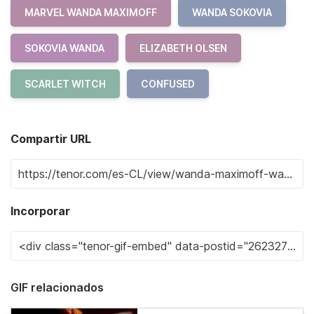
MARVEL WANDA MAXIMOFF
WANDA SOKOVIA
SOKOVIA WANDA
ELIZABETH OLSEN
SCARLET WITCH
CONFUSED
Compartir URL
Incorporar
GIF relacionados