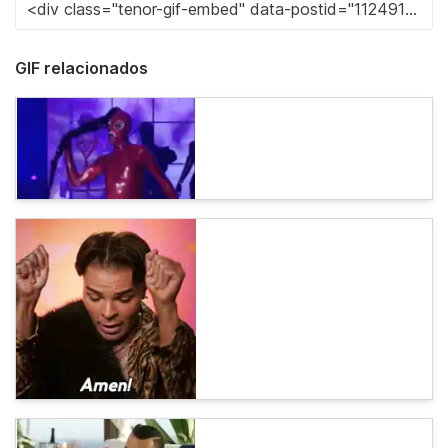
GIF relacionados