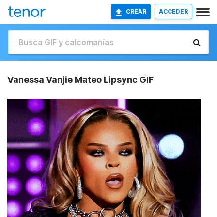
CREAR
ACCEDER
Vanessa Vanjie Mateo Lipsync GIF