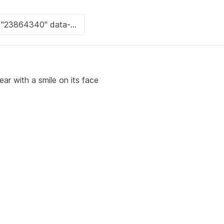
ar with a smile on its face