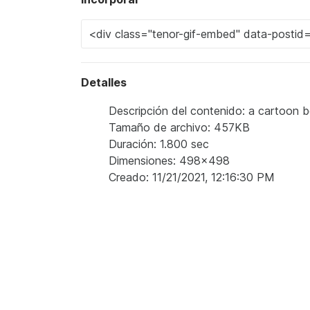
Detalles
Descripción del contenido: a cartoon be
Tamaño de archivo: 457KB
Duración: 1.800 sec
Dimensiones: 498x498
Creado: 11/21/2021, 12:16:30 PM