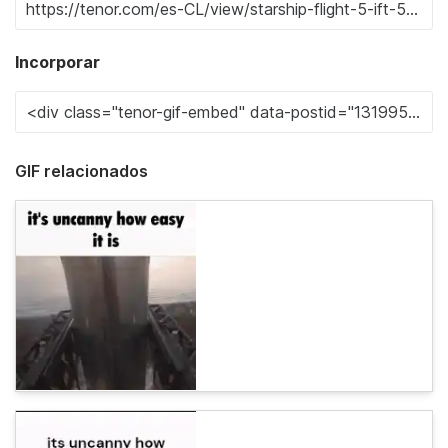
Incorporar
GIF relacionados