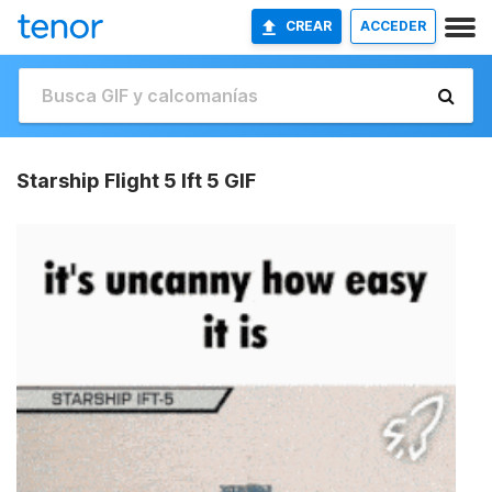
CREAR
ACCEDER
Starship Flight 5 Ift 5 GIF