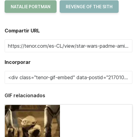
NATALIE PORTMAN
REVENGE OF THE SITH
Compartir URL
Incorporar
GIF relacionados