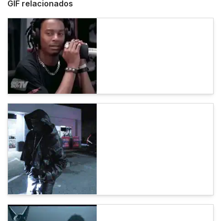
GIF relacionados