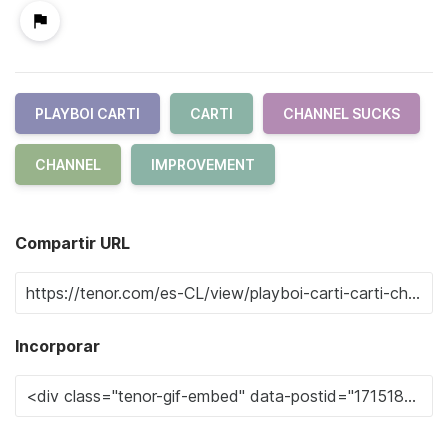
PLAYBOI CARTI
CARTI
CHANNEL SUCKS
CHANNEL
IMPROVEMENT
Compartir URL
Incorporar